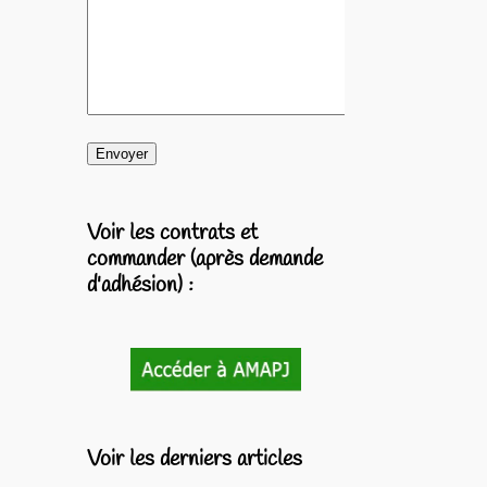
Voir les contrats et
commander (après demande
d'adhésion) :
Voir les derniers articles