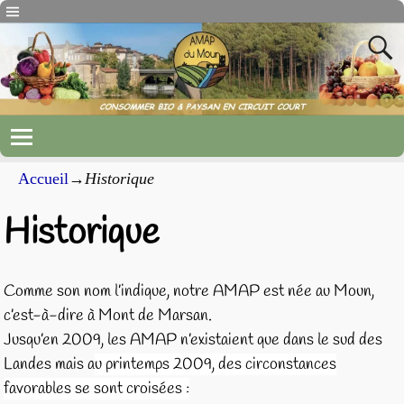
Accueil
→
Historique
Historique
Comme son nom l’indique, notre AMAP est née au Moun,
c’est-à-dire à Mont de Marsan.
Jusqu’en 2009, les AMAP n’existaient que dans le sud des
Landes mais a
u printemps 2009, des circonstances
favorables se sont croisées :