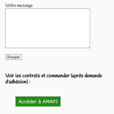
Votre message
Voir les contrats et commander (après demande
d'adhésion) :