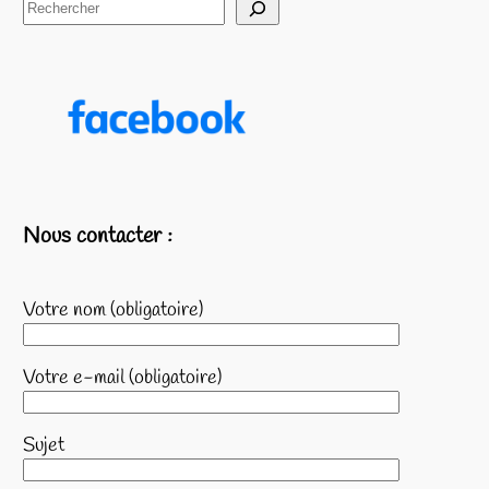
Nous contacter :
Votre nom (obligatoire)
Votre e-mail (obligatoire)
Sujet