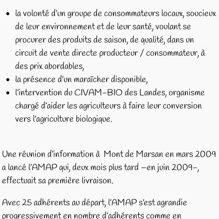
la volonté d’un groupe de consommateurs locaux, soucieux
de leur environnement et de leur santé, voulant se
procurer des produits de saison, de qualité, dans un
circuit de vente directe producteur / consommateur, à
des prix abordables,
la présence d’un maraîcher disponible,
l’intervention du CIVAM-BIO des Landes, organisme
chargé d’aider les agriculteurs à faire leur conversion
vers l’agriculture biologique.
Une réunion d’information à Mont de Marsan en mars 2009
a lancé l’AMAP qui, deux mois plus tard –en juin 2009-,
effectuait sa première livraison.
Avec 25 adhérents au départ, l’AMAP s’est agrandie
progressivement en nombre d’adhérents comme en