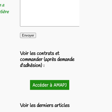
n a
tière
Voir les contrats et
commander (après demande
d'adhésion) :
Voir les derniers articles