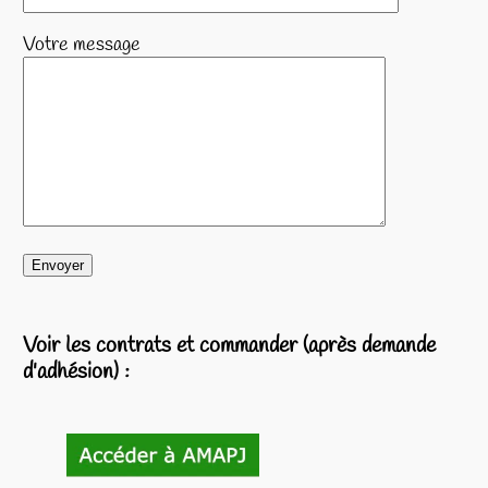
Votre message
Voir les contrats et commander (après demande
d'adhésion) :