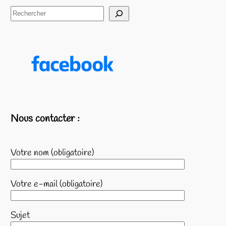
Nous contacter :
Votre nom (obligatoire)
Votre e-mail (obligatoire)
Sujet