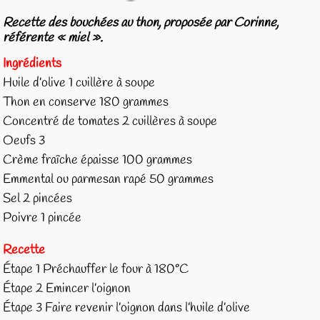
Recette des bouchées au thon, proposée par Corinne,
référente « miel ».
Ingrédients
Huile d’olive 1 cuillère à soupe
Thon en conserve 180 grammes
Concentré de tomates 2 cuillères à soupe
Oeufs 3
Crème fraîche épaisse 100 grammes
Emmental ou parmesan rapé 50 grammes
Sel 2 pincées
Poivre 1 pincée
Recette
Étape 1 Préchauffer le four à 180°C
Étape 2 Emincer l’oignon
Étape 3 Faire revenir l’oignon dans l’huile d’olive