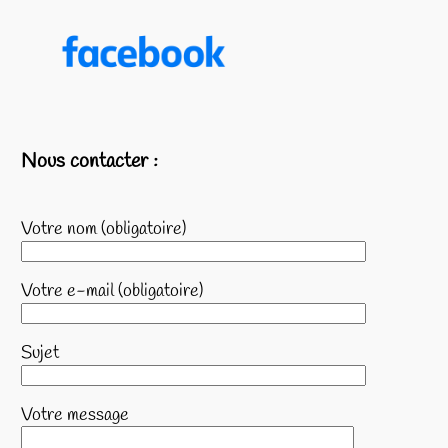
Nous contacter :
Votre nom (obligatoire)
Votre e-mail (obligatoire)
Sujet
Votre message