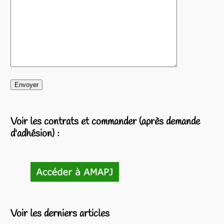
Voir les contrats et commander (après demande
d'adhésion) :
Voir les derniers articles