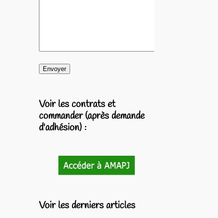
Voir les contrats et
commander (après demande
d'adhésion) :
Voir les derniers articles