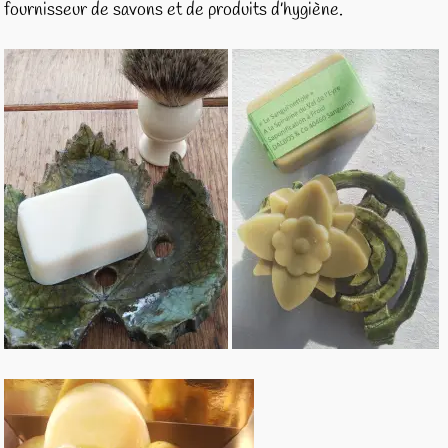
fournisseur de savons et de produits d’hygiène.