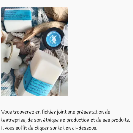
Vous trouverez en fichier joint une présentation de
l’entreprise, de son éthique de production et de ses produits.
Il vous suffit de cliquer sur le lien ci-dessous.