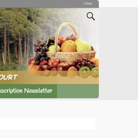
Admin
nscription Newsletter