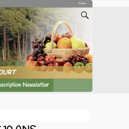
Admin
nscription Newsletter