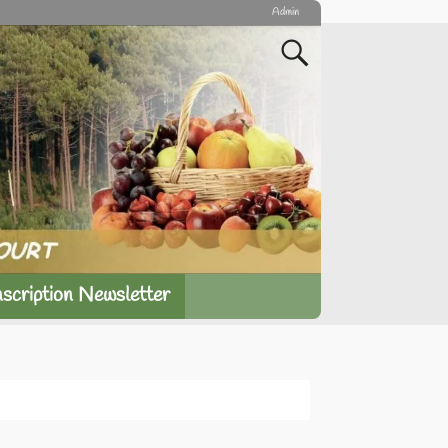
Admin
nscription Newsletter