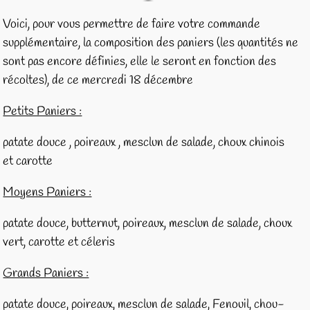
Voici, pour vous permettre de faire votre commande
supplémentaire, la composition des paniers (les quantités ne
sont pas encore définies, elle le seront en fonction des
récoltes), de ce mercredi 18 décembre
Petits Paniers :
patate douce , poireaux , mesclun de salade, choux chinois
et carotte
Moyens Paniers :
patate douce, butternut, poireaux, mesclun de salade, choux
vert, carotte et céleris
Grands Paniers :
patate douce, poireaux, mesclun de salade, Fenouil, chou-