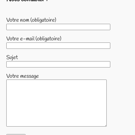
Votre nom (obligatoire)
Votre e-mail (obligatoire)
Sujet
Votre message