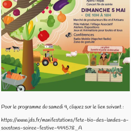
Pour le programme du samedi 4, cliquez sur le lien suivant :
https://www.jds.fr/manifestations/fete-bio-des-landes-a-
soustons-soiree-festive-444578_A