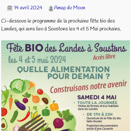
14 avril 2024
Amap du Moun
Ci-dessous le programme de la prochaine fête bio des
Landes, qui aura lieu à Soustons les 4 et 5 Mai prochains.