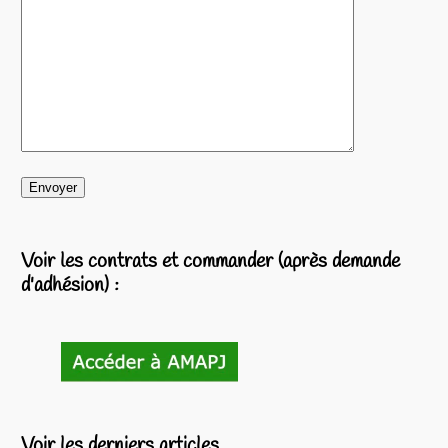
Voir les contrats et commander (après demande
d'adhésion) :
Voir les derniers articles