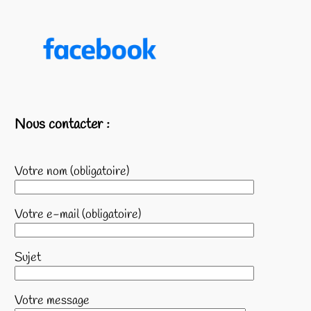
Nous contacter :
Votre nom (obligatoire)
Votre e-mail (obligatoire)
Sujet
Votre message