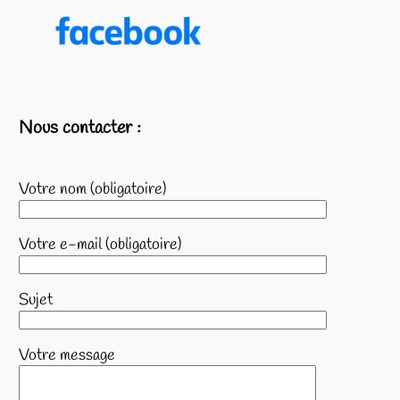
Nous contacter :
Votre nom (obligatoire)
Votre e-mail (obligatoire)
Sujet
Votre message