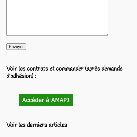
Voir les contrats et commander (après demande
d'adhésion) :
Voir les derniers articles