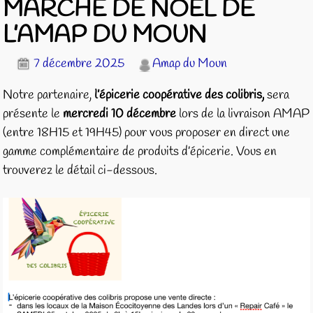
MARCHE DE NOËL DE
L’AMAP DU MOUN
7 décembre 2025
Amap du Moun
Notre partenaire,
l’épicerie coopérative des colibris,
sera
présente le
mercredi 10 décembre
lors de la livraison AMAP
(entre 18H15 et 19H45) pour vous proposer en direct une
gamme complémentaire de produits d’épicerie. Vous en
trouverez le détail ci-dessous.