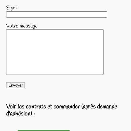
Sujet
Votre message
Voir les contrats et commander (après demande
d'adhésion) :