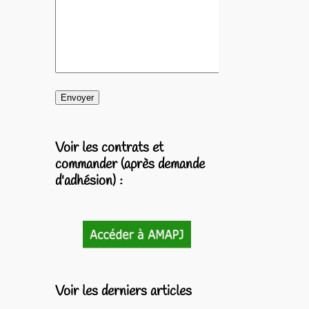
Voir les contrats et
commander (après demande
d'adhésion) :
Voir les derniers articles