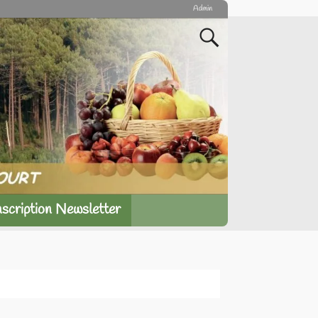
Admin
nscription Newsletter