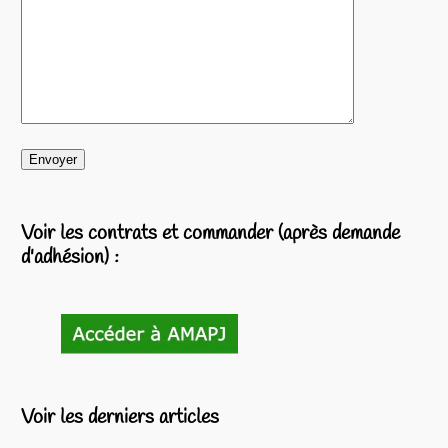
Voir les contrats et commander (après demande
d'adhésion) :
Voir les derniers articles