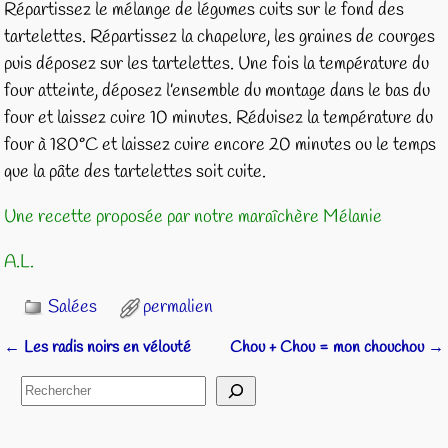
Répartissez le mélange de légumes cuits sur le fond des
tartelettes. Répartissez la chapelure, les graines de courges
puis déposez sur les tartelettes. Une fois la température du
four atteinte, déposez l’ensemble du montage dans le bas du
four et laissez cuire 10 minutes. Réduisez la température du
four à 180°C et laissez cuire encore 20 minutes ou le temps
que la pâte des tartelettes soit cuite.
Une recette proposée par notre maraîchère Mélanie
A.L.
Salées
permalien
←
Les radis noirs en vélouté
Chou + Chou = mon chouchou
→
Navigation des articles