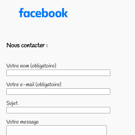
Nous contacter :
Votre nom (obligatoire)
Votre e-mail (obligatoire)
Sujet
Votre message