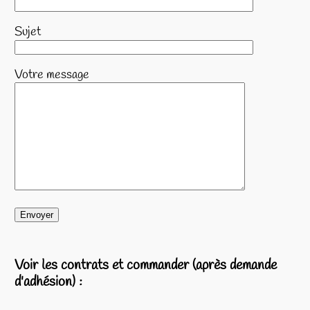
Sujet
Votre message
Voir les contrats et commander (après demande
d'adhésion) :