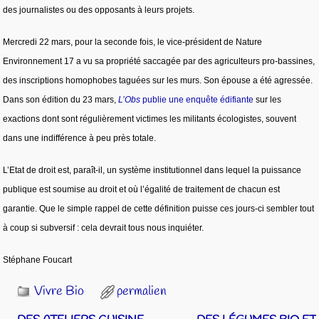
des journalistes ou des opposants à leurs projets.
Mercredi 22 mars, pour la seconde fois, le vice-président de Nature
Environnement 17 a vu sa propriété saccagée par des agriculteurs pro-bassines,
des inscriptions homophobes taguées sur les murs. Son épouse a été agressée.
Dans son édition du 23 mars,
L’Obs
publie une enquête édifiante
sur les
exactions dont sont régulièrement victimes les militants écologistes, souvent
dans une indifférence à peu près totale.
L’Etat de droit est, paraît-il, un système institutionnel dans lequel la puissance
publique est soumise au droit et où l’égalité de traitement de chacun est
garantie. Que le simple rappel de cette définition puisse ces jours-ci sembler tout
à coup si subversif : cela devrait tous nous inquiéter.
Stéphane Foucart
Vivre Bio
permalien