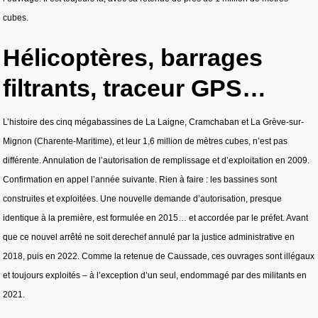
cubes.
Hélicoptères, barrages
filtrants, traceur GPS…
L’histoire des cinq mégabassines de La Laigne, Cramchaban et La Grève-sur-
Mignon (Charente-Maritime), et leur 1,6 million de mètres cubes, n’est pas
différente. Annulation de l’autorisation de remplissage et d’exploitation en 2009.
Confirmation en appel l’année suivante. Rien à faire : les bassines sont
construites et exploitées. Une nouvelle demande d’autorisation, presque
identique à la première, est formulée en 2015… et accordée par le préfet. Avant
que ce nouvel arrêté ne soit derechef annulé par la justice administrative en
2018, puis en 2022. Comme la retenue de Caussade, ces ouvrages sont illégaux
et toujours exploités – à l’exception d’un seul, endommagé par des militants en
2021.