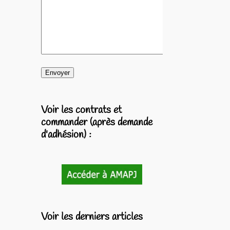
Voir les contrats et
commander (après demande
d'adhésion) :
Voir les derniers articles