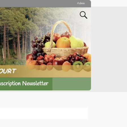
Admin
nscription Newsletter